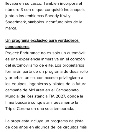
llevaba en su casco. Tambien incorpora el 
número 3 con el que conquistó Indianápolis, 
junto a los emblemas Speedy Kiwi y 
Speedmark, símbolos inconfundibles de la 
marca.
Un programa exclusivo para verdaderos 
conocedores
Project: Endurance no es solo un automóvil: 
es una experiencia inmersiva en el corazón 
del automovilismo de élite. Los propietarios 
formarán parte de un programa de desarrollo 
y pruebas único, con acceso privilegiado a 
los equipos, ingenieros y pilotos de la futura 
campaña de McLaren en el Campeonato 
Mundial de Resistencia FIA 2027, donde la 
firma buscará conquistar nuevamente la 
Triple Corona en una sola temporada.
La propuesta incluye un programa de pista 
de dos años en algunos de los circuitos más 