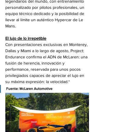
legendarios del mundo, con entrenamiento 
personalizado por pilotos profesionales, un 
equipo técnico dedicado y la posibilidad de 
llevar al límite un auténtico Hypercar de Le 
Mans.
El lujo de lo irrepetible
Con presentaciones exclusivas en Monterey, 
Dallas y Miami a lo largo de agosto, Project: 
Endurance confirma el ADN de McLaren: una 
fusión de herencia, innovación y 
performance, reservada para unos pocos 
privilegiados capaces de apreciar el lujo en 
su máxima expresión: la velocidad.*
Fuente: McLaren Automotive