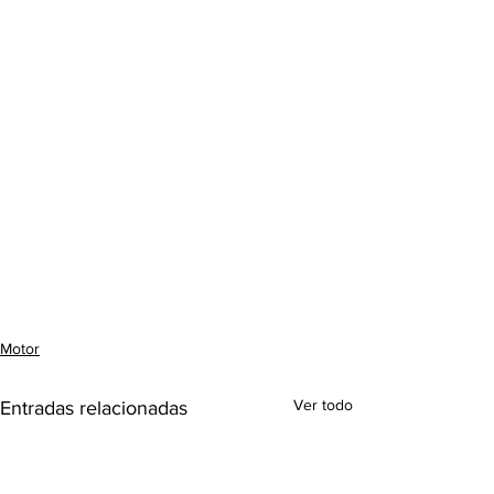
Motor
Ver todo
Entradas relacionadas