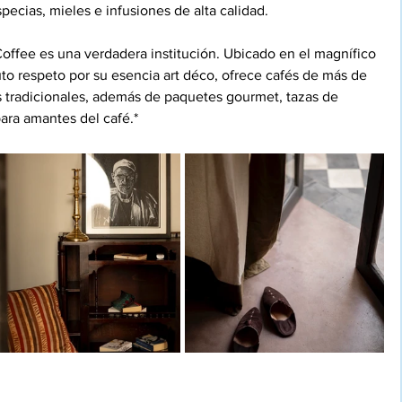
ecias, mieles e infusiones de alta calidad.
offee es una verdadera institución. Ubicado en el magnífico 
to respeto por su esencia art déco, ofrece cafés de más de 
s tradicionales, además de paquetes gourmet, tazas de 
ara amantes del café.*