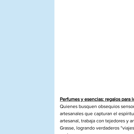
Perfumes y esencias: regalos para l
Quienes busquen obsequios sensori
artesanales que capturan el espíritu
artesanal, trabaja con tejedores y a
Grasse, logrando verdaderos “viajes 