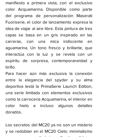
manifiesto a primera vista, con el exclusivo 
color Acquamarina. Disponible como parte 
del programa de personalización Maserati 
Fuoriserie, el color de lanzamiento expresa la 
idea de viajar al aire libre. Esta pintura de tres 
capas se basa en un gris inspirado en las 
carreras, con una mica iridiscente en 
aguamarina. Un tono fresco y brillante, que 
interactúa con la luz y se revela con un 
espíritu de sorpresa, contemporaneidad y 
brillo.
Para hacer aún más exclusiva la conexión 
entre la elegancia del spyder y su alma 
deportiva lestá la PrimaSerie Launch Edition, 
una serie limitada con elementos exclusivos 
como la carrocería Acquamarina, el interior en 
color hielo e incluso algunos detalles 
dorados.
Los secretos del MC20 ya no son un misterio 
y se redoblan en el MC20 Cielo: minimalismo 