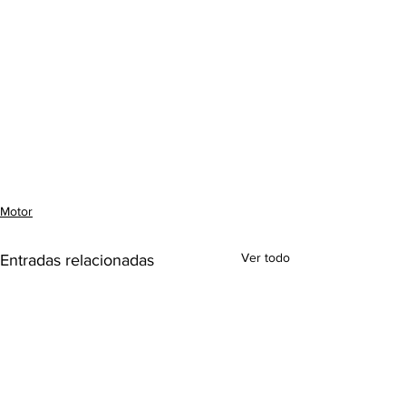
Motor
Ver todo
Entradas relacionadas