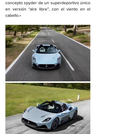
concepto spyder de un superdeportivo único 
en versión “aire libre”, con el viento en el 
cabello.•