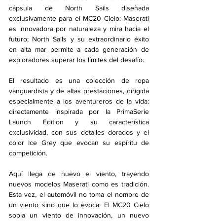
cápsula de North Sails diseñada 
exclusivamente para el MC20 Cielo: Maserati 
es innovadora por naturaleza y mira hacia el 
futuro; North Sails y su extraordinario éxito 
en alta mar permite a cada generación de 
exploradores superar los límites del desafío.
El resultado es una colección de ropa 
vanguardista y de altas prestaciones, dirigida 
especialmente a los aventureros de la vida: 
directamente inspirada por la PrimaSerie 
Launch Edition y su característica 
exclusividad, con sus detalles dorados y el 
color Ice Grey que evocan su espíritu de 
competición.
Aquí llega de nuevo el viento, trayendo 
nuevos modelos Maserati como es tradición. 
Esta vez, el automóvil no toma el nombre de 
un viento sino que lo evoca: El MC20 Cielo 
sopla un viento de innovación, un nuevo 