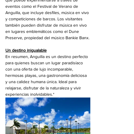
eventos como el Festival de Verano de 
Anguilla, que incluye desfiles, música en vivo 
y competiciones de barcos. Los visitantes 
también pueden disfrutar de música en vivo 
en lugares emblemáticos como el Dune 
Preserve, propiedad del músico Bankie Banx.
Un destino inigualable
En resumen, Anguilla es un destino perfecto 
para quienes buscan un lugar paradisíaco 
con una oferta de lujo incomparable, 
hermosas playas, una gastronomía deliciosa 
y una calidez humana única. Ideal para 
relajarse, disfrutar de la naturaleza y vivir 
experiencias inolvidables.*