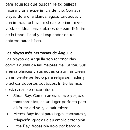
para aquellos que buscan relax, belleza 
natural y una experiencia de lujo. Con sus 
playas de arena blanca, aguas turquesas y 
una infraestructura turística de primer nivel, 
la isla es ideal para quienes desean disfrutar 
de la tranquilidad y el esplendor de un 
entorno paradisíaco.
Las playas más hermosas de Anguilla
Las playas de Anguilla son reconocidas 
como algunas de las mejores del Caribe. Sus 
arenas blancas y sus aguas cristalinas crean 
un ambiente perfecto para relajarse, nadar y 
practicar deportes acuáticos. Entre las más 
destacadas se encuentran:
Shoal Bay: Con su arena suave y aguas 
transparentes, es un lugar perfecto para 
disfrutar del sol y la naturaleza. 
Meads Bay: Ideal para largas caminatas y 
relajación, gracias a su amplia extensión.
Little Bay: Accesible solo por barco o 