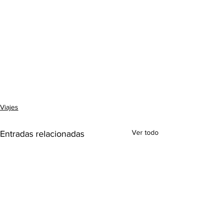
Viajes
Ver todo
Entradas relacionadas