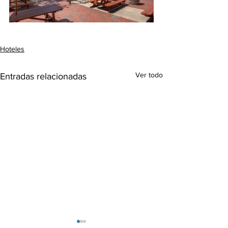
Hoteles
Ver todo
Entradas relacionadas