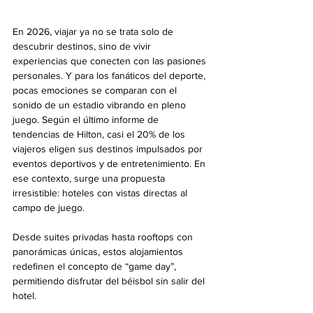
En 2026, viajar ya no se trata solo de 
descubrir destinos, sino de vivir 
experiencias que conecten con las pasiones 
personales. Y para los fanáticos del deporte, 
pocas emociones se comparan con el 
sonido de un estadio vibrando en pleno 
juego. Según el último informe de 
tendencias de Hilton, casi el 20% de los 
viajeros eligen sus destinos impulsados por 
eventos deportivos y de entretenimiento. En 
ese contexto, surge una propuesta 
irresistible: hoteles con vistas directas al 
campo de juego.
Desde suites privadas hasta rooftops con 
panorámicas únicas, estos alojamientos 
redefinen el concepto de “game day”, 
permitiendo disfrutar del béisbol sin salir del 
hotel.