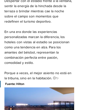
Despertar con el estadio frente a la ventana, 
sentir la energía de la hinchada desde la 
terraza o brindar mientras cae la noche 
sobre el campo son momentos que 
redefinen el turismo deportivo.
En una era donde las experiencias 
personalizadas marcan la diferencia, los 
hoteles con vistas al estadio se posicionan 
como una tendencia en alza. Para los 
amantes del béisbol, representan la 
combinación perfecta entre pasión, 
comodidad y estilo.
Porque a veces, el mejor asiento no está en 
la tribuna, sino en la habitación. ⚾✨
Fuente: Hilton