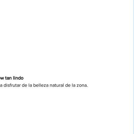
w tan lindo
disfrutar de la belleza natural de la zona.