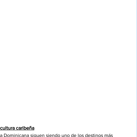
cultura caribeña
ca Dominicana siguen siendo uno de los destinos más 