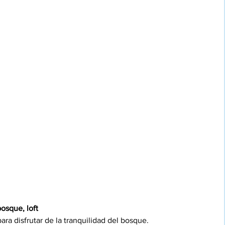
bosque, loft
ra disfrutar de la tranquilidad del bosque.