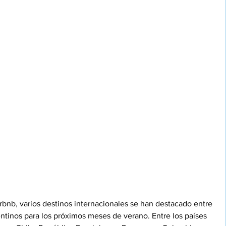
rbnb, varios destinos internacionales se han destacado entre 
gentinos para los próximos meses de verano. Entre los países 