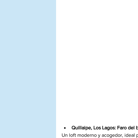
Quillaipe, Los Lagos:
Faro del 
Un loft moderno y acogedor, ideal pa