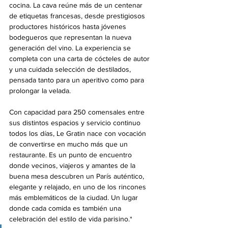
cocina. La cava reúne más de un centenar 
de etiquetas francesas, desde prestigiosos 
productores históricos hasta jóvenes 
bodegueros que representan la nueva 
generación del vino. La experiencia se 
completa con una carta de cócteles de autor 
y una cuidada selección de destilados, 
pensada tanto para un aperitivo como para 
prolongar la velada.
Con capacidad para 250 comensales entre 
sus distintos espacios y servicio continuo 
todos los días, Le Gratin nace con vocación 
de convertirse en mucho más que un 
restaurante. Es un punto de encuentro 
donde vecinos, viajeros y amantes de la 
buena mesa descubren un París auténtico, 
elegante y relajado, en uno de los rincones 
más emblemáticos de la ciudad. Un lugar 
donde cada comida es también una 
celebración del estilo de vida parisino.*