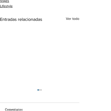
Viajes
Lifestyle
Ver todo
Entradas relacionadas
Comentarios