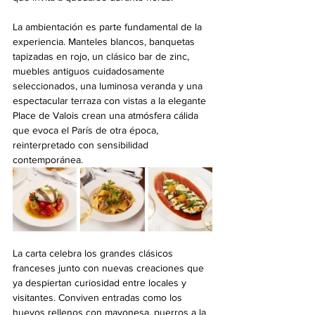
La ambientación es parte fundamental de la 
experiencia. Manteles blancos, banquetas 
tapizadas en rojo, un clásico bar de zinc, 
muebles antiguos cuidadosamente 
seleccionados, una luminosa veranda y una 
espectacular terraza con vistas a la elegante 
Place de Valois crean una atmósfera cálida 
que evoca el París de otra época, 
reinterpretado con sensibilidad 
contemporánea.
La carta celebra los grandes clásicos 
franceses junto con nuevas creaciones que 
ya despiertan curiosidad entre locales y 
visitantes. Conviven entradas como los 
huevos rellenos con mayonesa, puerros a la 