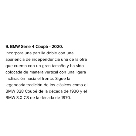
9. BMW Serie 4 Coupé - 2020. 
Incorpora una parrilla doble con una 
apariencia de independencia una de la otra 
que cuenta con un gran tamaño y ha sido 
colocada de manera vertical con una ligera 
inclinación hacia el frente. Sigue la 
legendaria tradición de los clásicos como el 
BMW 328 Coupé de la década de 1930 y el 
BMW 3.0 CS de la década de 1970.