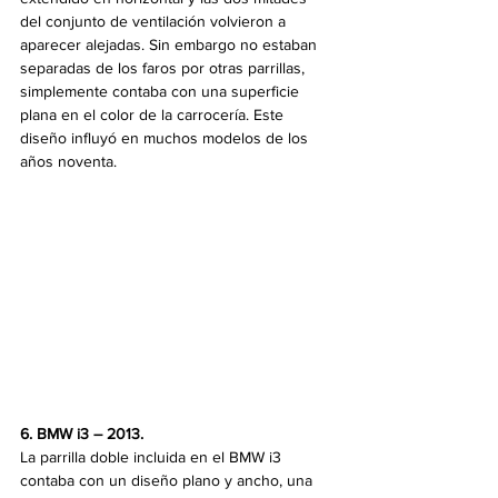
del conjunto de ventilación volvieron a 
aparecer alejadas. Sin embargo no estaban 
separadas de los faros por otras parrillas, 
simplemente contaba con una superficie 
plana en el color de la carrocería. Este 
diseño influyó en muchos modelos de los 
años noventa.
6. BMW i3 – 2013. 
La parrilla doble incluida en el BMW i3 
contaba con un diseño plano y ancho, una 