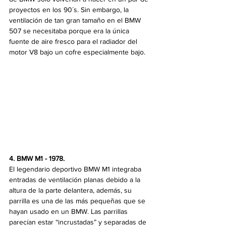
proyectos en los 90´s. Sin embargo, la 
ventilación de tan gran tamaño en el BMW 
507 se necesitaba porque era la única 
fuente de aire fresco para el radiador del 
motor V8 bajo un cofre especialmente bajo.
4. BMW M1 - 1978.
El legendario deportivo BMW M1 integraba 
entradas de ventilación planas debido a la 
altura de la parte delantera, además, su 
parrilla es una de las más pequeñas que se 
hayan usado en un BMW. Las parrillas 
parecían estar “incrustadas” y separadas de 