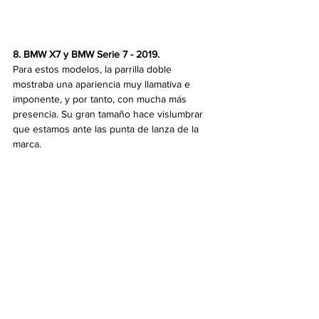
8. BMW X7 y BMW Serie 7 - 2019. 
Para estos modelos, la parrilla doble 
mostraba una apariencia muy llamativa e 
imponente, y por tanto, con mucha más 
presencia. Su gran tamaño hace vislumbrar 
que estamos ante las punta de lanza de la 
marca.