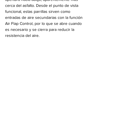
cerca del asfalto. Desde el punto de vista 
funcional, estas parrillas sirven como 
entradas de aire secundarias con la función 
Air Flap Control, por lo que se abre cuando 
es necesario y se cierra para reducir la 
resistencia del aire.