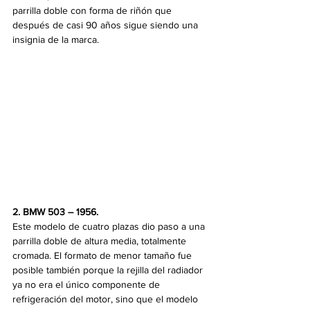
parrilla doble con forma de riñón que 
después de casi 90 años sigue siendo una 
insignia de la marca.
2. BMW 503 – 1956. 
Este modelo de cuatro plazas dio paso a una 
parrilla doble de altura media, totalmente 
cromada. El formato de menor tamaño fue 
posible también porque la rejilla del radiador 
ya no era el único componente de 
refrigeración del motor, sino que el modelo 