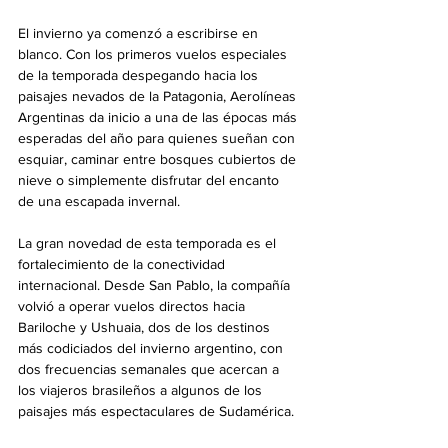
El invierno ya comenzó a escribirse en 
blanco. Con los primeros vuelos especiales 
de la temporada despegando hacia los 
paisajes nevados de la Patagonia, Aerolíneas 
Argentinas da inicio a una de las épocas más 
esperadas del año para quienes sueñan con 
esquiar, caminar entre bosques cubiertos de 
nieve o simplemente disfrutar del encanto 
de una escapada invernal.
La gran novedad de esta temporada es el 
fortalecimiento de la conectividad 
internacional. Desde San Pablo, la compañía 
volvió a operar vuelos directos hacia 
Bariloche y Ushuaia, dos de los destinos 
más codiciados del invierno argentino, con 
dos frecuencias semanales que acercan a 
los viajeros brasileños a algunos de los 
paisajes más espectaculares de Sudamérica.