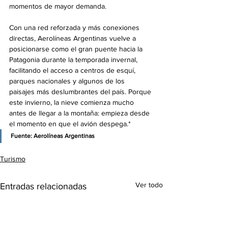
momentos de mayor demanda.
Con una red reforzada y más conexiones 
directas, Aerolíneas Argentinas vuelve a 
posicionarse como el gran puente hacia la 
Patagonia durante la temporada invernal, 
facilitando el acceso a centros de esquí, 
parques nacionales y algunos de los 
paisajes más deslumbrantes del país. Porque 
este invierno, la nieve comienza mucho 
antes de llegar a la montaña: empieza desde 
el momento en que el avión despega.*
Fuente: 
Aerolíneas Argentinas
Turismo
Ver todo
Entradas relacionadas