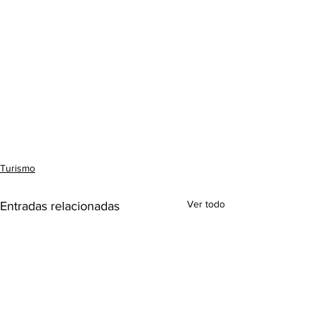
Turismo
Ver todo
Entradas relacionadas