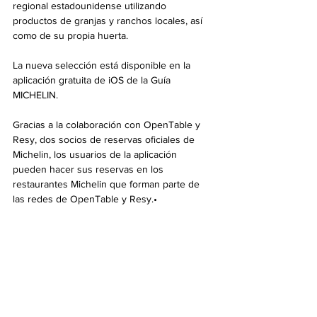
regional estadounidense utilizando 
productos de granjas y ranchos locales, así 
como de su propia huerta.
La nueva selección está disponible en la 
aplicación gratuita de iOS de la Guía 
MICHELIN.
Gracias a la colaboración con OpenTable y 
Resy, dos socios de reservas oficiales de 
Michelin, los usuarios de la aplicación 
pueden hacer sus reservas en los 
restaurantes Michelin que forman parte de 
las redes de OpenTable y Resy.•