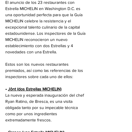
El anuncio de los 23 restaurantes con 
Estrella MICHELIN en Washington D.C. es 
una oportunidad perfecta para que la Guía 
MICHELIN celebre la resistencia y el 
excepcional talento culinario de la capital 
estadounidense. Los inspectores de la Guía 
MICHELIN reconocieron un nuevo 
establecimiento con dos Estrellas y 4 
novedades con una Estrella.
Estos son los nuevos restaurantes 
premiados, así como las referencias de los 
inspectores sobre cada uno de ellos:
• 
Jônt (dos Estrellas MICHELIN)
La nueva y esperada inauguración del chef 
Ryan Ratino, de Bresca, es una visita 
obligada tanto por su impecable técnica 
como por unos ingredientes 
extremadamente frescos.