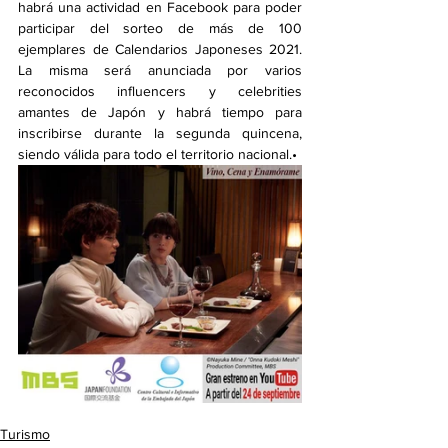
habrá una actividad en Facebook para poder 
participar del sorteo de más de 100 
ejemplares de Calendarios Japoneses 2021. 
La misma será anunciada por varios 
reconocidos influencers y celebrities 
amantes de Japón y habrá tiempo para 
inscribirse durante la segunda quincena, 
siendo válida para todo el territorio nacional.•
Turismo