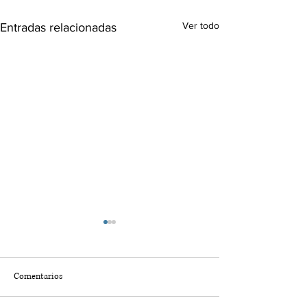
Ver todo
Entradas relacionadas
Comentarios