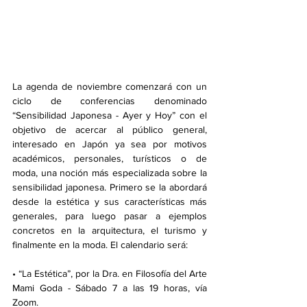
La agenda de noviembre comenzará con un 
ciclo de conferencias denominado 
“Sensibilidad Japonesa - Ayer y Hoy” con el 
objetivo de acercar al público general, 
interesado en Japón ya sea por motivos 
académicos, personales, turísticos o de 
moda, una noción más especializada sobre la 
sensibilidad japonesa. Primero se la abordará 
desde la estética y sus características más 
generales, para luego pasar a ejemplos 
concretos en la arquitectura, el turismo y 
finalmente en la moda. El calendario será:
• “La Estética”, por la Dra. en Filosofía del Arte 
Mami Goda - Sábado 7 a las 19 horas, vía 
Zoom. 