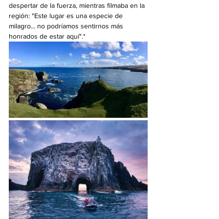
despertar de la fuerza, mientras filmaba en la 
región: "Este lugar es una especie de 
milagro... no podríamos sentirnos más 
honrados de estar aquí".*