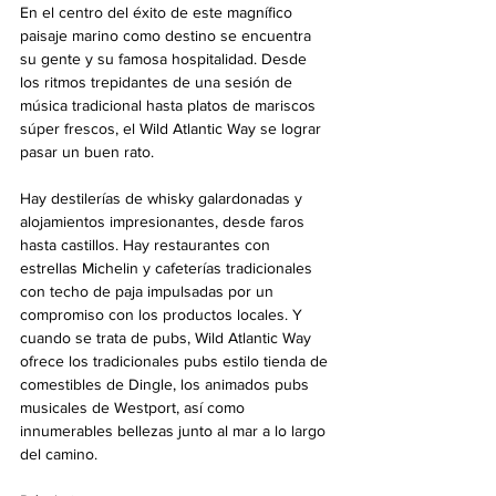
En el centro del éxito de este magnífico 
paisaje marino como destino se encuentra 
su gente y su famosa hospitalidad. Desde 
los ritmos trepidantes de una sesión de 
música tradicional hasta platos de mariscos 
súper frescos, el Wild Atlantic Way se lograr 
pasar un buen rato.
Hay destilerías de whisky galardonadas y 
alojamientos impresionantes, desde faros 
hasta castillos. Hay restaurantes con 
estrellas Michelin y cafeterías tradicionales 
con techo de paja impulsadas por un 
compromiso con los productos locales. Y 
cuando se trata de pubs, Wild Atlantic Way 
ofrece los tradicionales pubs estilo tienda de 
comestibles de Dingle, los animados pubs 
musicales de Westport, así como 
innumerables bellezas junto al mar a lo largo 
del camino.