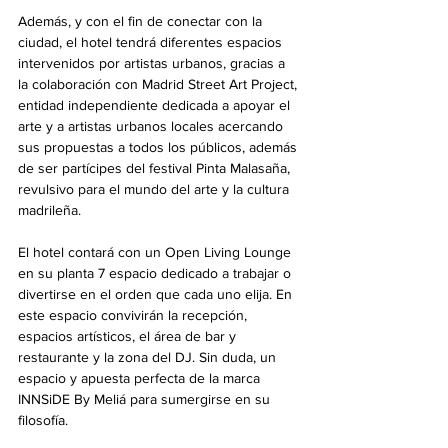
Además, y con el fin de conectar con la 
ciudad, el hotel tendrá diferentes espacios 
intervenidos por artistas urbanos, gracias a 
la colaboración con Madrid Street Art Project, 
entidad independiente dedicada a apoyar el 
arte y a artistas urbanos locales acercando 
sus propuestas a todos los públicos, además 
de ser partícipes del festival Pinta Malasaña, 
revulsivo para el mundo del arte y la cultura 
madrileña. 
El hotel contará con un Open Living Lounge 
en su planta 7 espacio dedicado a trabajar o 
divertirse en el orden que cada uno elija. En 
este espacio convivirán la recepción, 
espacios artísticos, el área de bar y 
restaurante y la zona del DJ. Sin duda, un 
espacio y apuesta perfecta de la marca 
INNSiDE By Meliá para sumergirse en su 
filosofía. 