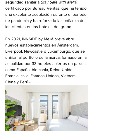
seguridad sanitaria 
Stay Safe with Meliá
, 
certificado por Bureau Veritas, que ha tenido 
una excelente aceptación durante el periodo 
de pandemia y ha reforzado la confianza de 
los clientes en los hoteles del grupo. 
En 2021, INNSiDE by Meliá prevé abrir 
nuevos establecimientos en Ámsterdam, 
Liverpool, Newcastle o Luxemburgo, que se 
unirían al portfolio de la marca, formado en la 
actualidad por 33 hoteles abiertos en países 
como España, Alemania, Reino Unido, 
Francia, Italia, Estados Unidos, Vietnam, 
China y Perú.​•