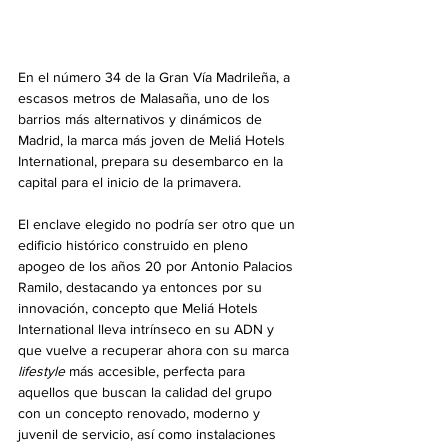
En el número 34 de la Gran Vía Madrileña, a 
escasos metros de Malasaña, uno de los 
barrios más alternativos y dinámicos de 
Madrid, la marca más joven de Meliá Hotels 
International, prepara su desembarco en la 
capital para el inicio de la primavera. 
El enclave elegido no podría ser otro que un 
edificio histórico construido en pleno 
apogeo de los años 20 por Antonio Palacios 
Ramilo, destacando ya entonces por su 
innovación, concepto que Meliá Hotels 
International lleva intrínseco en su ADN y 
que vuelve a recuperar ahora con su marca 
lifestyle 
más accesible, perfecta para 
aquellos que buscan la calidad del grupo 
con un concepto renovado, moderno y 
juvenil de servicio, así como instalaciones 