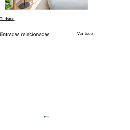
Turismo
Ver todo
Entradas relacionadas