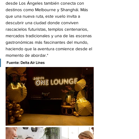
desde Los Ángeles también conecta con 
destinos como Melbourne y Shanghái. Más 
que una nueva ruta, este vuelo invita a 
descubrir una ciudad donde conviven 
rascacielos futuristas, templos centenarios, 
mercados tradicionales y una de las escenas 
gastronómicas más fascinantes del mundo, 
haciendo que la aventura comience desde el 
momento de abordar.*
Fuente: Delta Air Lines