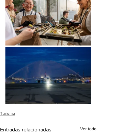
Turismo
Ver todo
Entradas relacionadas