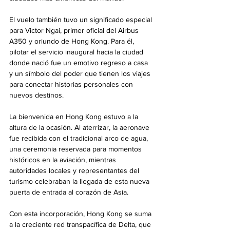
El vuelo también tuvo un significado especial 
para Victor Ngai, primer oficial del Airbus 
A350 y oriundo de Hong Kong. Para él, 
pilotar el servicio inaugural hacia la ciudad 
donde nació fue un emotivo regreso a casa 
y un símbolo del poder que tienen los viajes 
para conectar historias personales con 
nuevos destinos.
La bienvenida en Hong Kong estuvo a la 
altura de la ocasión. Al aterrizar, la aeronave 
fue recibida con el tradicional arco de agua, 
una ceremonia reservada para momentos 
históricos en la aviación, mientras 
autoridades locales y representantes del 
turismo celebraban la llegada de esta nueva 
puerta de entrada al corazón de Asia.
Con esta incorporación, Hong Kong se suma 
a la creciente red transpacífica de Delta, que 