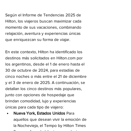
Según el Informe de Tendencias 2025 de 
Hilton, los viajeros buscan maximizar cada 
momento de sus vacaciones, combinando 
relajación, aventura y experiencias únicas 
que enriquezcan su forma de viajar.
En este contexto, Hilton ha identificado los 
destinos más solicitados en Hilton.com por 
los argentinos, desde el 1 de enero hasta el 
30 de octubre de 2024, para estadías de 
cinco noches o más entre el 21 de diciembre 
y el 3 de enero de 2025. A continuación, se 
detallan los cinco destinos más populares, 
junto con opciones de hospedaje que 
brindan comodidad, lujo y experiencias 
únicas para cada tipo de viajero:
Nueva York, Estados Unidos
 Para 
aquellos que desean vivir la emoción de 
la Nochevieja, el Tempo by Hilton Times 