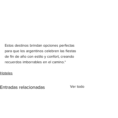
Estos destinos brindan opciones perfectas 
para que los argentinos celebren las fiestas 
de fin de año con estilo y confort, creando 
recuerdos imborrables en el camino.*
Hoteles
Ver todo
Entradas relacionadas