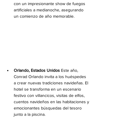
con un impresionante show de fuegos 
artificiales a medianoche, asegurando 
un comienzo de año memorable.
Orlando, Estados Unidos
 Este año, 
Conrad Orlando invita a los huéspedes 
a crear nuevas tradiciones navideñas. El 
hotel se transforma en un escenario 
festivo con villancicos, visitas de elfos, 
cuentos navideños en las habitaciones y 
emocionantes búsquedas del tesoro 
junto a la piscina.