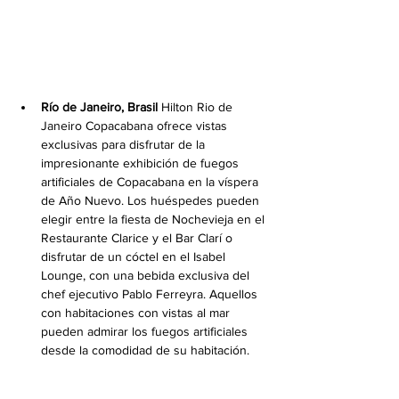
Río de Janeiro, Brasil
 Hilton Rio de 
Janeiro Copacabana ofrece vistas 
exclusivas para disfrutar de la 
impresionante exhibición de fuegos 
artificiales de Copacabana en la víspera 
de Año Nuevo. Los huéspedes pueden 
elegir entre la fiesta de Nochevieja en el 
Restaurante Clarice y el Bar Clarí o 
disfrutar de un cóctel en el Isabel 
Lounge, con una bebida exclusiva del 
chef ejecutivo Pablo Ferreyra. Aquellos 
con habitaciones con vistas al mar 
pueden admirar los fuegos artificiales 
desde la comodidad de su habitación.