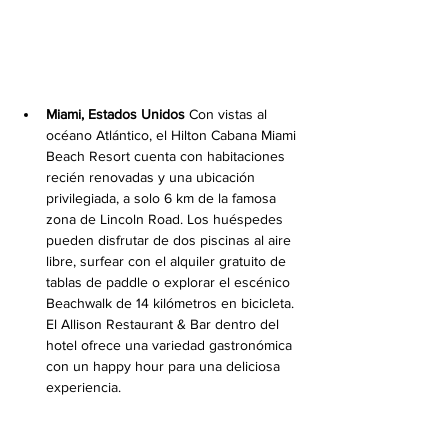
Miami, Estados Unidos
 Con vistas al 
océano Atlántico, el Hilton Cabana Miami 
Beach Resort cuenta con habitaciones 
recién renovadas y una ubicación 
privilegiada, a solo 6 km de la famosa 
zona de Lincoln Road. Los huéspedes 
pueden disfrutar de dos piscinas al aire 
libre, surfear con el alquiler gratuito de 
tablas de paddle o explorar el escénico 
Beachwalk de 14 kilómetros en bicicleta. 
El Allison Restaurant & Bar dentro del 
hotel ofrece una variedad gastronómica 
con un happy hour para una deliciosa 
experiencia.