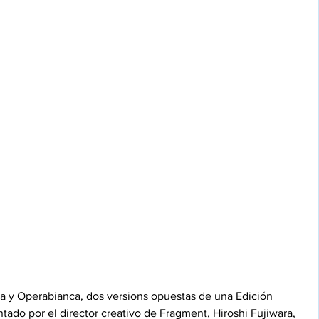
ra y Operabianca, dos versions opuestas de una Edición 
ntado por el director creativo de Fragment, Hiroshi Fujiwara, 