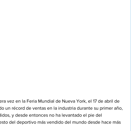
era vez en la Feria Mundial de Nueva York, el 17 de abril de 
 un récord de ventas en la industria durante su primer año, 
dos, y desde entonces no ha levantado el pie del 
uesto del deportivo más vendido del mundo desde hace más 