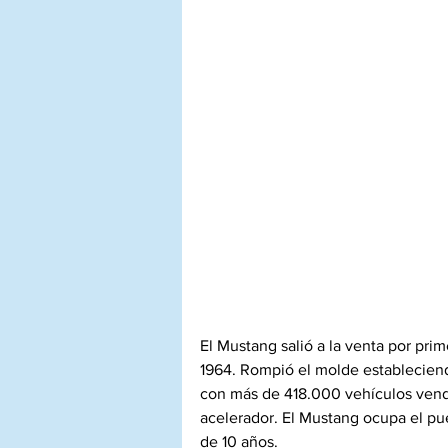
El Mustang salió a la venta por prim
1964. Rompió el molde estableciendo
con más de 418.000 vehículos vendi
acelerador. El Mustang ocupa el p
de 10 años. 