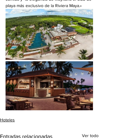
playa más exclusivo de la Riviera Maya.•
Hoteles
Ver todo
Entradas relacionadas