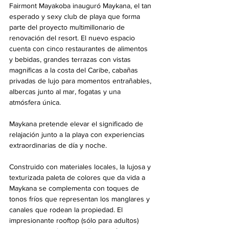
Fairmont Mayakoba inauguró Maykana, el tan 
esperado y sexy club de playa que forma 
parte del proyecto multimillonario de 
renovación del resort. El nuevo espacio 
cuenta con cinco restaurantes de alimentos 
y bebidas, grandes terrazas con vistas 
magníficas a la costa del Caribe, cabañas 
privadas de lujo para momentos entrañables, 
albercas junto al mar, fogatas y una 
atmósfera única. 
Maykana pretende elevar el significado de 
relajación junto a la playa con experiencias 
extraordinarias de día y noche.
Construido con materiales locales, la lujosa y 
texturizada paleta de colores que da vida a 
Maykana se complementa con toques de 
tonos fríos que representan los manglares y 
canales que rodean la propiedad. El 
impresionante rooftop (sólo para adultos) 