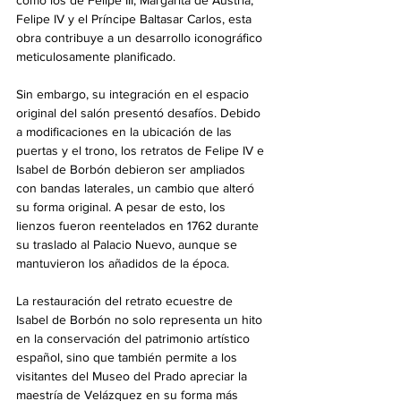
Felipe IV y el Príncipe Baltasar Carlos, esta 
obra contribuye a un desarrollo iconográfico 
meticulosamente planificado.
Sin embargo, su integración en el espacio 
original del salón presentó desafíos. Debido 
a modificaciones en la ubicación de las 
puertas y el trono, los retratos de Felipe IV e 
Isabel de Borbón debieron ser ampliados 
con bandas laterales, un cambio que alteró 
su forma original. A pesar de esto, los 
lienzos fueron reentelados en 1762 durante 
su traslado al Palacio Nuevo, aunque se 
mantuvieron los añadidos de la época.
La restauración del retrato ecuestre de 
Isabel de Borbón no solo representa un hito 
en la conservación del patrimonio artístico 
español, sino que también permite a los 
visitantes del Museo del Prado apreciar la 
maestría de Velázquez en su forma más 