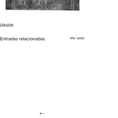
Lifestyle
Ver todo
Entradas relacionadas