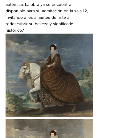
auténtica. La obra ya se encuentra 
disponible para su admiración en la sala 12, 
invitando a los amantes del arte a 
redescubrir su belleza y significado 
histórico.*