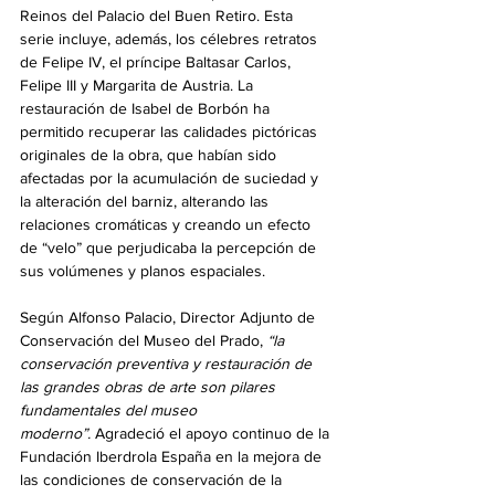
Reinos del Palacio del Buen Retiro. Esta 
serie incluye, además, los célebres retratos 
de Felipe IV, el príncipe Baltasar Carlos, 
Felipe III y Margarita de Austria. La 
restauración de Isabel de Borbón ha 
permitido recuperar las calidades pictóricas 
originales de la obra, que habían sido 
afectadas por la acumulación de suciedad y 
la alteración del barniz, alterando las 
relaciones cromáticas y creando un efecto 
de “velo” que perjudicaba la percepción de 
sus volúmenes y planos espaciales.
Según Alfonso Palacio, Director Adjunto de 
Conservación del Museo del Prado, 
“la 
conservación preventiva y restauración de 
las grandes obras de arte son pilares 
fundamentales del museo 
moderno”.
 Agradeció el apoyo continuo de la 
Fundación Iberdrola España en la mejora de 
las condiciones de conservación de la 