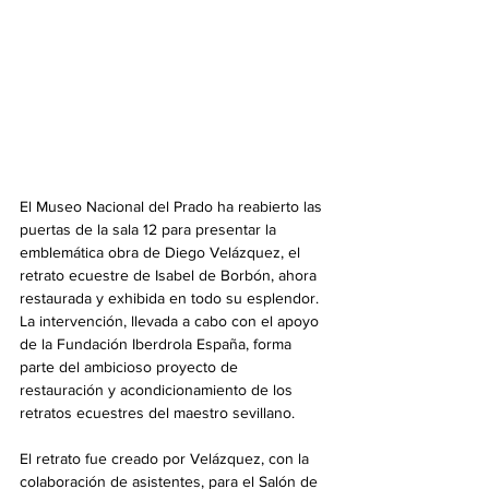
El Museo Nacional del Prado ha reabierto las 
puertas de la sala 12 para presentar la 
emblemática obra de Diego Velázquez, el 
retrato ecuestre de Isabel de Borbón, ahora 
restaurada y exhibida en todo su esplendor. 
La intervención, llevada a cabo con el apoyo 
de la Fundación Iberdrola España, forma 
parte del ambicioso proyecto de 
restauración y acondicionamiento de los 
retratos ecuestres del maestro sevillano.
El retrato fue creado por Velázquez, con la 
colaboración de asistentes, para el Salón de 