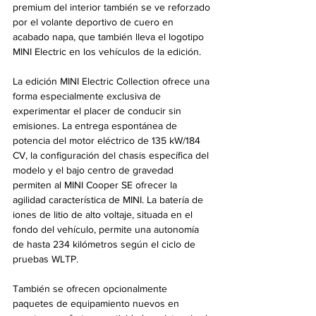
premium del interior también se ve reforzado 
por el volante deportivo de cuero en 
acabado napa, que también lleva el logotipo 
MINI Electric en los vehículos de la edición.
La edición MINI Electric Collection ofrece una 
forma especialmente exclusiva de 
experimentar el placer de conducir sin 
emisiones. La entrega espontánea de 
potencia del motor eléctrico de 135 kW/184 
CV, la configuración del chasis específica del 
modelo y el bajo centro de gravedad 
permiten al MINI Cooper SE ofrecer la 
agilidad característica de MINI. La batería de 
iones de litio de alto voltaje, situada en el 
fondo del vehículo, permite una autonomía 
de hasta 234 kilómetros según el ciclo de 
pruebas WLTP.
También se ofrecen opcionalmente 
paquetes de equipamiento nuevos en 