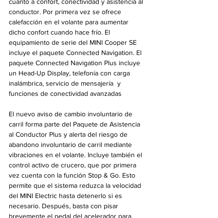
cuanto a confort, conectividad y asistencia al 
conductor. Por primera vez se ofrece 
calefacción en el volante para aumentar 
dicho confort cuando hace frío. El 
equipamiento de serie del MINI Cooper SE 
incluye el paquete Connected Navigation. El 
paquete Connected Navigation Plus incluye 
un Head-Up Display, telefonía con carga 
inalámbrica, servicio de mensajería  y 
funciones de conectividad avanzadas
El nuevo aviso de cambio involuntario de 
carril forma parte del Paquete de Asistencia 
al Conductor Plus y alerta del riesgo de 
abandono involuntario de carril mediante 
vibraciones en el volante. Incluye también el 
control activo de crucero, que por primera 
vez cuenta con la función Stop & Go. Esto 
permite que el sistema reduzca la velocidad 
del MINI Electric hasta detenerlo si es 
necesario. Después, basta con pisar 
brevemente el pedal del acelerador para 