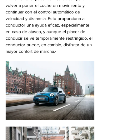
volver a poner el coche en movimiento y 
continuar con el control automático de 
velocidad y distancia. Esto proporciona al 
conductor una ayuda eficaz, especialmente 
en caso de atasco, y aunque el placer de 
conducir se ve temporalmente restringido, el 
conductor puede, en cambio, disfrutar de un 
mayor confort de marcha.•