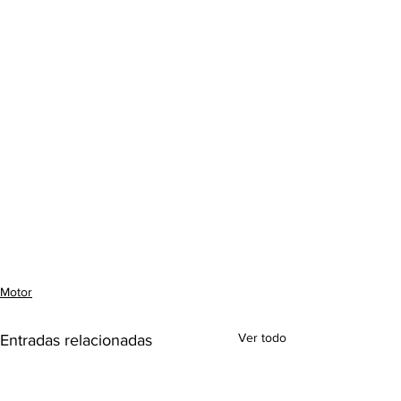
Motor
Ver todo
Entradas relacionadas