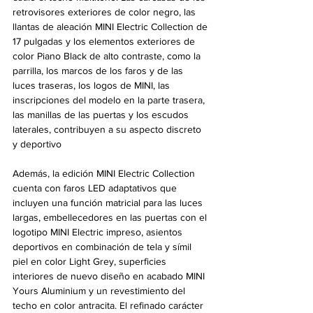
retrovisores exteriores de color negro, las 
llantas de aleación MINI Electric Collection de 
17 pulgadas y los elementos exteriores de 
color Piano Black de alto contraste, como la 
parrilla, los marcos de los faros y de las 
luces traseras, los logos de MINI, las 
inscripciones del modelo en la parte trasera, 
las manillas de las puertas y los escudos 
laterales, contribuyen a su aspecto discreto 
y deportivo
Además, la edición MINI Electric Collection 
cuenta con faros LED adaptativos que 
incluyen una función matricial para las luces 
largas, embellecedores en las puertas con el 
logotipo MINI Electric impreso, asientos 
deportivos en combinación de tela y símil 
piel en color Light Grey, superficies 
interiores de nuevo diseño en acabado MINI 
Yours Aluminium y un revestimiento del 
techo en color antracita. El refinado carácter 