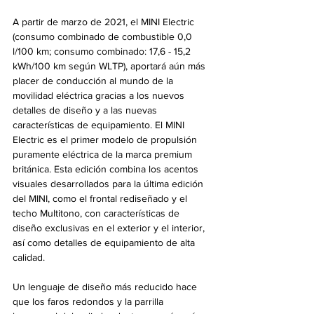
A partir de marzo de 2021, el MINI Electric 
(consumo combinado de combustible 0,0 
l/100 km; consumo combinado: 17,6 - 15,2 
kWh/100 km según WLTP), aportará aún más 
placer de conducción al mundo de la 
movilidad eléctrica gracias a los nuevos 
detalles de diseño y a las nuevas 
características de equipamiento. El MINI 
Electric es el primer modelo de propulsión 
puramente eléctrica de la marca premium 
británica. Esta edición combina los acentos 
visuales desarrollados para la última edición 
del MINI, como el frontal rediseñado y el 
techo Multitono, con características de 
diseño exclusivas en el exterior y el interior, 
así como detalles de equipamiento de alta 
calidad.
Un lenguaje de diseño más reducido hace 
que los faros redondos y la parrilla 