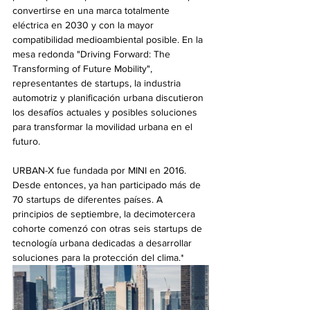
convertirse en una marca totalmente 
eléctrica en 2030 y con la mayor 
compatibilidad medioambiental posible. En la 
mesa redonda "Driving Forward: The 
Transforming of Future Mobility", 
representantes de startups, la industria 
automotriz y planificación urbana discutieron 
los desafíos actuales y posibles soluciones 
para transformar la movilidad urbana en el 
futuro.
URBAN-X fue fundada por MINI en 2016. 
Desde entonces, ya han participado más de 
70 startups de diferentes países. A 
principios de septiembre, la decimotercera 
cohorte comenzó con otras seis startups de 
tecnología urbana dedicadas a desarrollar 
soluciones para la protección del clima.*