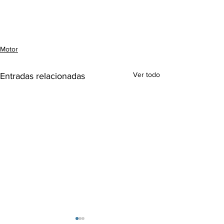
Motor
Ver todo
Entradas relacionadas