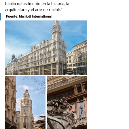
habita naturalmente en la historia, la 
arquitectura y el arte de recibir.*
Fuente: Marriott International