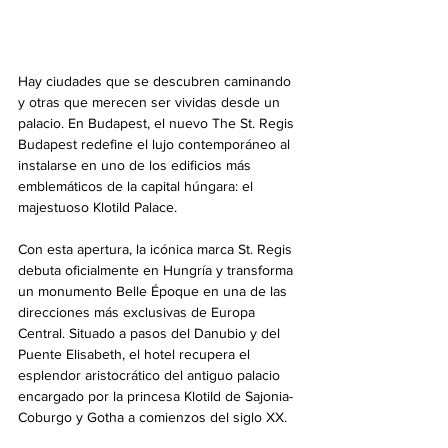
Hay ciudades que se descubren caminando 
y otras que merecen ser vividas desde un 
palacio. En Budapest, el nuevo The St. Regis 
Budapest redefine el lujo contemporáneo al 
instalarse en uno de los edificios más 
emblemáticos de la capital húngara: el 
majestuoso Klotild Palace.
Con esta apertura, la icónica marca St. Regis 
debuta oficialmente en Hungría y transforma 
un monumento Belle Époque en una de las 
direcciones más exclusivas de Europa 
Central. Situado a pasos del Danubio y del 
Puente Elisabeth, el hotel recupera el 
esplendor aristocrático del antiguo palacio 
encargado por la princesa Klotild de Sajonia-
Coburgo y Gotha a comienzos del siglo XX.