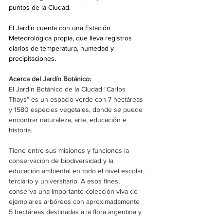
puntos de la Ciudad.
El Jardín cuenta con una Estación 
Meteorológica propia, que lleva registros 
diarios de temperatura, humedad y 
precipitaciones.
Acerca del Jardín Botánico:
El Jardín Botánico de la Ciudad “Carlos 
Thays” es un espacio verde con 7 hectáreas 
y 1580 especies vegetales, donde se puede 
encontrar naturaleza, arte, educación e 
historia. 
Tiene entre sus misiones y funciones la 
conservación de biodiversidad y la 
educación ambiental en todo el nivel escolar, 
terciario y universitario. A esos fines, 
conserva una importante colección viva de 
ejemplares arbóreos con aproximadamente 
5 hectáreas destinadas a la flora argentina y 