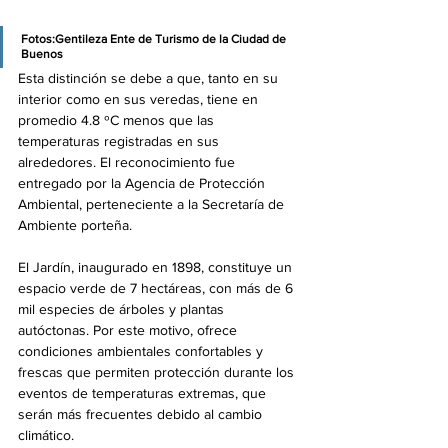
Fotos:Gentileza Ente de Turismo de la Ciudad de 
Buenos 
Esta distinción se debe a que, tanto en su 
interior como en sus veredas, tiene en 
promedio 4.8 ºC menos que las 
temperaturas registradas en sus 
alrededores. El reconocimiento fue 
entregado por la Agencia de Protección 
Ambiental, perteneciente a la Secretaría de 
Ambiente porteña. 
El Jardín, inaugurado en 1898, constituye un 
espacio verde de 7 hectáreas, con más de 6 
mil especies de árboles y plantas 
autóctonas. Por este motivo, ofrece 
condiciones ambientales confortables y 
frescas que permiten protección durante los 
eventos de temperaturas extremas, que 
serán más frecuentes debido al cambio 
climático.