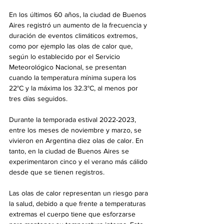
En los últimos 60 años, la ciudad de Buenos 
Aires registró un aumento de la frecuencia y 
duración de eventos climáticos extremos, 
como por ejemplo las olas de calor que, 
según lo establecido por el Servicio 
Meteorológico Nacional, se presentan 
cuando la temperatura mínima supera los 
22°C y la máxima los 32.3°C, al menos por 
tres días seguidos. 
Durante la temporada estival 2022-2023, 
entre los meses de noviembre y marzo, se 
vivieron en Argentina diez olas de calor. En 
tanto, en la ciudad de Buenos Aires se 
experimentaron cinco y el verano más cálido 
desde que se tienen registros. 
Las olas de calor representan un riesgo para 
la salud, debido a que frente a temperaturas 
extremas el cuerpo tiene que esforzarse 