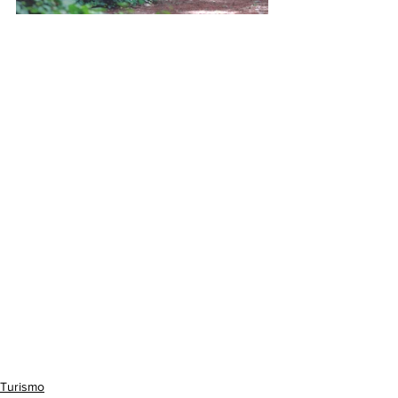
Turismo