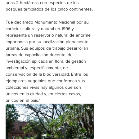
unas 2 hectáreas con especies de los 
bosques templados de los cinco continentes.
Fue declarado Monumento Nacional por su 
carácter cultural y natural en 1996 y 
representa un reservorio natural de enorme 
importancia por su localización plenamente 
urbana. Sus equipos de trabajo desarrollan 
tareas de capacitación docente, de 
investigación aplicada en flora, de gestión 
ambiental y, específicamente, de 
conservación de la biodiversidad. Entre los 
ejemplares vegetales que conforman sus 
colecciones vivas hay algunos que son 
únicos en la ciudad y, en ciertos casos, 
únicos en el país.*