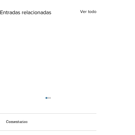
Ver todo
Entradas relacionadas
Comentarios