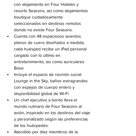
con alojamiento en Four Hoteles y 
resorts Seasons, así como alojamientos 
boutique cuidadosamente 
seleccionados en destinos remotos 
donde no existe Four Seasons.
Cuenta con 48 espaciosos asientos 
planos de cuero diseñados a medida; 
cada huésped recibe un iPad personal 
cargado con lo último en 
entretenimiento, así como auriculares 
Bose
Incluye el espacio de reunión social 
Lounge in the Sky, baños extragrandes 
con espejos de cuerpo entero y 
disponibilidad global de Wi-Fi
Un chef ejecutivo a bordo lleva el 
mundo culinario de Four Seasons al 
avión, inspirado en los destinos del viaje 
y personalizado según las preferencias 
de los huéspedes.
Atendido por diez miembros de la 