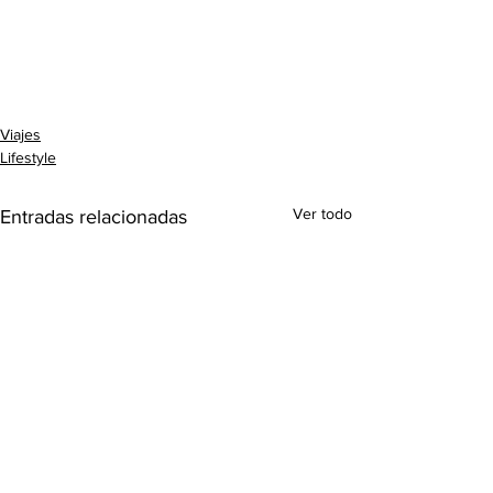
Viajes
Lifestyle
Ver todo
Entradas relacionadas