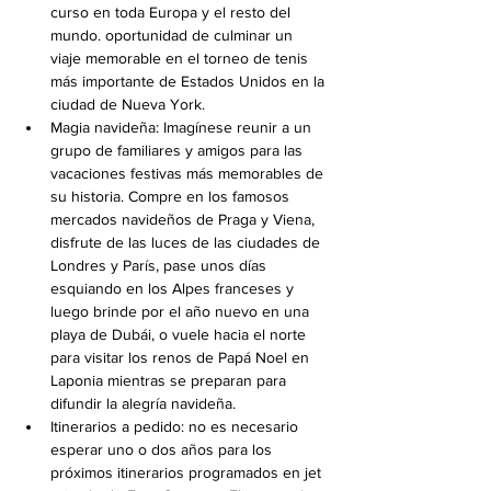
curso en toda Europa y el resto del 
mundo. oportunidad de culminar un 
viaje memorable en el torneo de tenis 
más importante de Estados Unidos en la 
ciudad de Nueva York.
Magia navideña: Imagínese reunir a un 
grupo de familiares y amigos para las 
vacaciones festivas más memorables de 
su historia. Compre en los famosos 
mercados navideños de Praga y Viena, 
disfrute de las luces de las ciudades de 
Londres y París, pase unos días 
esquiando en los Alpes franceses y 
luego brinde por el año nuevo en una 
playa de Dubái, o vuele hacia el norte 
para visitar los renos de Papá Noel en 
Laponia mientras se preparan para 
difundir la alegría navideña.
Itinerarios a pedido: no es necesario 
esperar uno o dos años para los 
próximos itinerarios programados en jet 