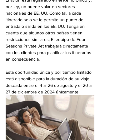
por ley, no puede volar en sectores 
nacionales de EE. UU. Como tal, a cada 
itinerario solo se le permite un punto de 
entrada o salida en los EE. UU. Tenga en 
cuenta que algunos otros países tienen 
restricciones similares; El equipo de Four 
Seasons Private Jet trabajará directamente 
con los clientes para planificar los itinerarios 
en consecuencia.
Esta oportunidad única y por tiempo limitado 
está disponible para la duración de su viaje 
deseada entre el 4 al 26 de agosto y el 20 al 
27 de diciembre de 2024 únicamente.