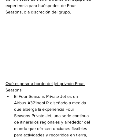
experiencia para huéspedes de Four 
Seasons, o a discreción del grupo.
Qué esperar a bordo del jet privado Four 
Seasons
El Four Seasons Private Jet es un 
Airbus A321neoLR diseñado a medida 
que alberga la experiencia Four 
Seasons Private Jet, una serie continua 
de itinerarios regionales y alrededor del 
mundo que ofrecen opciones flexibles 
para actividades y recorridos en tierra, 