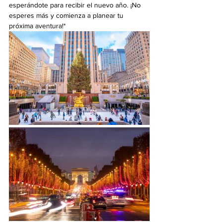
esperándote para recibir el nuevo año. ¡No 
esperes más y comienza a planear tu 
próxima aventura!*