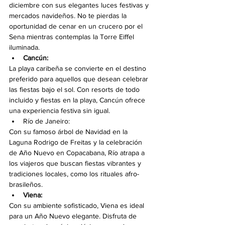
diciembre con sus elegantes luces festivas y 
mercados navideños. No te pierdas la 
oportunidad de cenar en un crucero por el 
Sena mientras contemplas la Torre Eiffel 
iluminada.
Cancún:
La playa caribeña se convierte en el destino 
preferido para aquellos que desean celebrar 
las fiestas bajo el sol. Con resorts de todo 
incluido y fiestas en la playa, Cancún ofrece 
una experiencia festiva sin igual.
Río de Janeiro: 
Con su famoso árbol de Navidad en la 
Laguna Rodrigo de Freitas y la celebración 
de Año Nuevo en Copacabana, Río atrapa a 
los viajeros que buscan fiestas vibrantes y 
tradiciones locales, como los rituales afro-
brasileños.
Viena:
Con su ambiente sofisticado, Viena es ideal 
para un Año Nuevo elegante. Disfruta de 