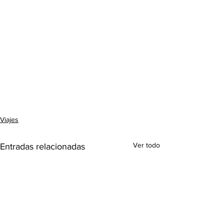
Viajes
Ver todo
Entradas relacionadas