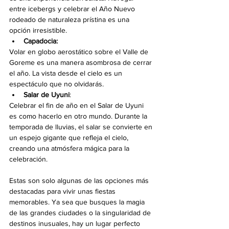
entre icebergs y celebrar el Año Nuevo 
rodeado de naturaleza prístina es una 
opción irresistible.
Capadocia:
Volar en globo aerostático sobre el Valle de 
Goreme es una manera asombrosa de cerrar 
el año. La vista desde el cielo es un 
espectáculo que no olvidarás.
Salar de Uyuni
: 
Celebrar el fin de año en el Salar de Uyuni 
es como hacerlo en otro mundo. Durante la 
temporada de lluvias, el salar se convierte en 
un espejo gigante que refleja el cielo, 
creando una atmósfera mágica para la 
celebración.
Estas son solo algunas de las opciones más 
destacadas para vivir unas fiestas 
memorables. Ya sea que busques la magia 
de las grandes ciudades o la singularidad de 
destinos inusuales, hay un lugar perfecto 