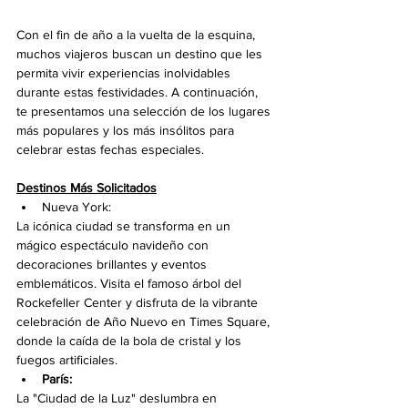
Con el fin de año a la vuelta de la esquina, 
muchos viajeros buscan un destino que les 
permita vivir experiencias inolvidables 
durante estas festividades. A continuación, 
te presentamos una selección de los lugares 
más populares y los más insólitos para 
celebrar estas fechas especiales.
Destinos Más Solicitados
Nueva York: 
La icónica ciudad se transforma en un 
mágico espectáculo navideño con 
decoraciones brillantes y eventos 
emblemáticos. Visita el famoso árbol del 
Rockefeller Center y disfruta de la vibrante 
celebración de Año Nuevo en Times Square, 
donde la caída de la bola de cristal y los 
fuegos artificiales.
París:
La "Ciudad de la Luz" deslumbra en 