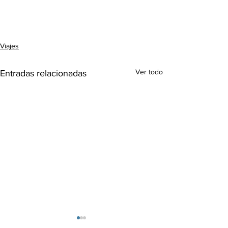
Viajes
Ver todo
Entradas relacionadas