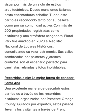
visual por más de un siglo de estilos 
arquitectónicos. Desde mansiones italianas 
hasta encantadoras cabañas Tudor, este 
barrio es reconocido tanto por su belleza 
como por su comunidad activa. Con más de 
200 propiedades registradas como 
históricas y una atmósfera acogedora, Floral 
Park fue añadido en 2023 al Registro 
Nacional de Lugares Históricos, 
consolidando su valor patrimonial. Sus calles 
sombreadas por palmeras y jardines 
cuidados son el escenario perfecto para 
caminatas relajadas y fotos inolvidables.
Recorridos a pie: La mejor forma de conocer 
Santa Ana
Una excelente manera de descubrir estos 
barrios es a través de los recorridos 
históricos organizados por Preserve Orange 
County. Guiados por expertos, estos paseos 
llevan a los visitantes a través de French 