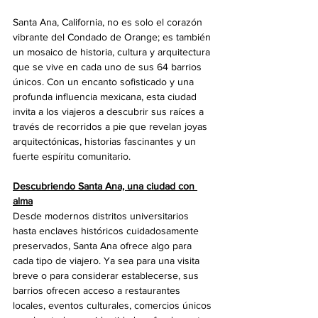
Santa Ana, California, no es solo el corazón 
vibrante del Condado de Orange; es también 
un mosaico de historia, cultura y arquitectura 
que se vive en cada uno de sus 64 barrios 
únicos. Con un encanto sofisticado y una 
profunda influencia mexicana, esta ciudad 
invita a los viajeros a descubrir sus raíces a 
través de recorridos a pie que revelan joyas 
arquitectónicas, historias fascinantes y un 
fuerte espíritu comunitario.
Descubriendo Santa Ana, una ciudad con 
alma
Desde modernos distritos universitarios 
hasta enclaves históricos cuidadosamente 
preservados, Santa Ana ofrece algo para 
cada tipo de viajero. Ya sea para una visita 
breve o para considerar establecerse, sus 
barrios ofrecen acceso a restaurantes 
locales, eventos culturales, comercios únicos 