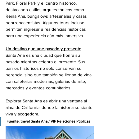
Park, Floral Park y el centro histórico, 
destacando estilos arquitectónicos como 
Reina Ana, bungalows artesanales y casas 
neorrenacentistas. Algunos tours incluso 
permiten ingresar a residencias históricas 
para una experiencia aún más inmersiva.
Un destino que une pasado y presente
Santa Ana es una ciudad que honra su 
pasado mientras celebra el presente. Sus 
barrios históricos no solo conservan su 
herencia, sino que también se llenan de vida 
con cafeterías modernas, galerías de arte, 
mercados y eventos comunitarios. 
Explorar Santa Ana es abrir una ventana al 
alma de California, donde la historia se siente 
viva y acogedora.
Fuente: travel Santa Ana / VIP Relaciones Públicas