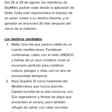
Del 25 al 29 de agosto, los miembros de 
SkyMiles podrán votar desde la aplicación de 
Delta. Cada voto representará el impulso de 
un avión rumbo a su destino favorito, y el 
ganador se anunciará 30 días después del 
cierre de la votación.
Los destinos candidatos
Malta: Una isla que parece salida de un 
cuento mediterráneo. Fortalezas 
centenarias, calles con el sello UNESCO 
y bahías de un azul cristalino crean el 
escenario perfecto para combinar 
cultura, paisajes y relax con un aire de 
exclusividad atemporal.
Ibiza, España: El ícono hedonista del 
Mediterráneo que nunca duerme. 
Capital mundial de la vida nocturna, con 
DJs legendarios y fiestas de playa que 
encienden el verano, pero también 
refugio de calma, con calas secretas, 