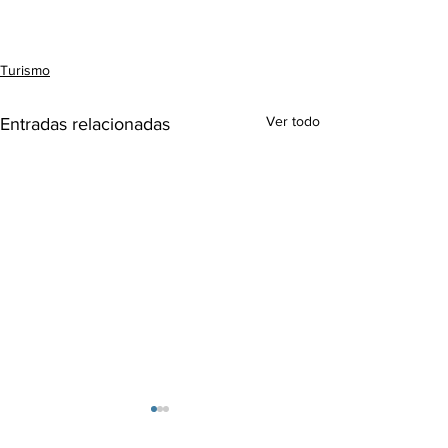
Turismo
Ver todo
Entradas relacionadas