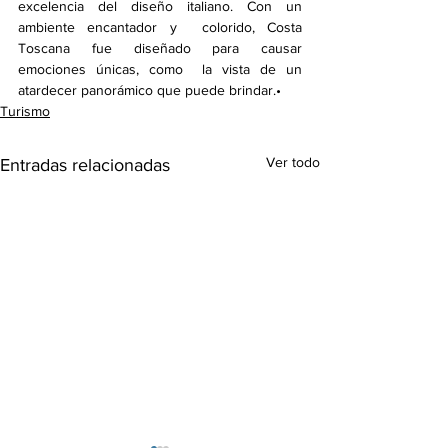
excelencia del diseño italiano. Con un 
ambiente encantador y  colorido, Costa 
Toscana fue diseñado para causar 
emociones únicas, como  la vista de un 
atardecer panorámico que puede brindar.•
Turismo
Ver todo
Entradas relacionadas