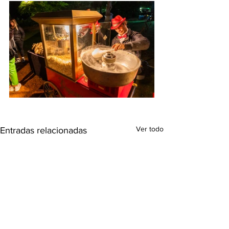
Ver todo
Entradas relacionadas