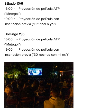
Sábado 10/6
16.00 h - Proyección de película ATP  
(“Metegol”)
19.00 h - Proyección de película con 
inscripción previa (“El fútbol o yo”)
Domingo 11/6
16.00 h - Proyección de película ATP 
(“Metegol”)
19.00 h - Proyección de película con 
inscripción previa (“30 noches con mi ex”)*