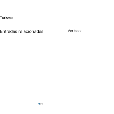
Turismo
Ver todo
Entradas relacionadas