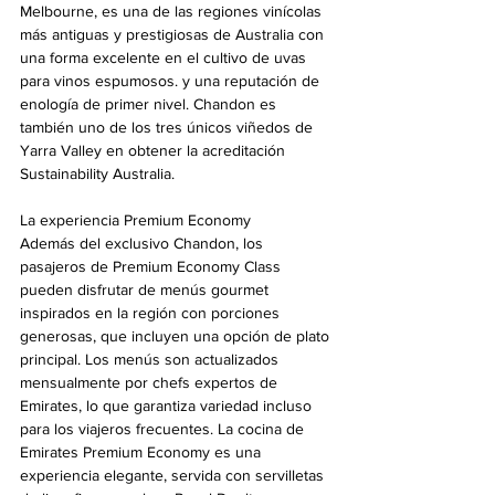
Melbourne, es una de las regiones vinícolas 
más antiguas y prestigiosas de Australia con 
una forma excelente en el cultivo de uvas 
para vinos espumosos. y una reputación de 
enología de primer nivel. Chandon es 
también uno de los tres únicos viñedos de 
Yarra Valley en obtener la acreditación 
Sustainability Australia.
La experiencia Premium Economy
Además del exclusivo Chandon, los 
pasajeros de Premium Economy Class 
pueden disfrutar de menús gourmet 
inspirados en la región con porciones 
generosas, que incluyen una opción de plato 
principal. Los menús son actualizados 
mensualmente por chefs expertos de 
Emirates, lo que garantiza variedad incluso 
para los viajeros frecuentes. La cocina de 
Emirates Premium Economy es una 
experiencia elegante, servida con servilletas 