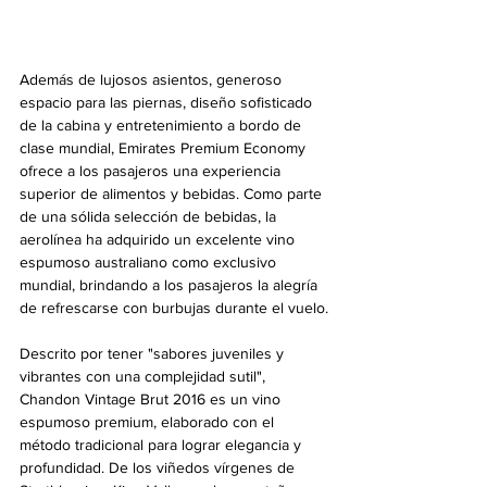
Además de lujosos asientos, generoso 
espacio para las piernas, diseño sofisticado 
de la cabina y entretenimiento a bordo de 
clase mundial, Emirates Premium Economy 
ofrece a los pasajeros una experiencia 
superior de alimentos y bebidas. Como parte 
de una sólida selección de bebidas, la 
aerolínea ha adquirido un excelente vino 
espumoso australiano como exclusivo 
mundial, brindando a los pasajeros la alegría 
de refrescarse con burbujas durante el vuelo.
Descrito por tener "sabores juveniles y 
vibrantes con una complejidad sutil", 
Chandon Vintage Brut 2016 es un vino 
espumoso premium, elaborado con el 
método tradicional para lograr elegancia y 
profundidad. De los viñedos vírgenes de 