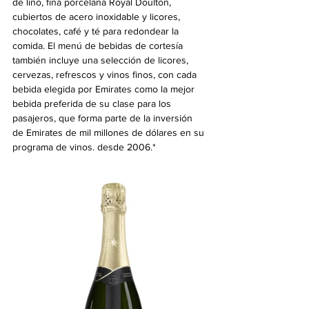
de lino, fina porcelana Royal Doulton, 
cubiertos de acero inoxidable y licores, 
chocolates, café y té para redondear la 
comida. El menú de bebidas de cortesía 
también incluye una selección de licores, 
cervezas, refrescos y vinos finos, con cada 
bebida elegida por Emirates como la mejor 
bebida preferida de su clase para los 
pasajeros, que forma parte de la inversión 
de Emirates de mil millones de dólares en su 
programa de vinos. desde 2006.*