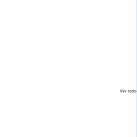
Ver todo