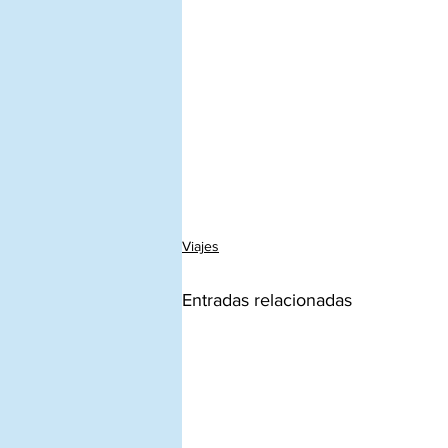
Viajes
Entradas relacionadas