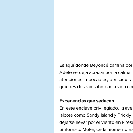
Es aquí donde Beyoncé camina por la
Adele se deja abrazar por la calma.
atenciones impecables, pensado ta
quienes desean saborear la vida co
Experiencias que seducen
En este enclave privilegiado, la ave
islotes como Sandy Island y Prickly 
dejarse llevar por el viento en kites
pintoresco Moke, cada momento es 