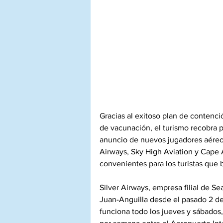
Gracias al exitoso plan de contenc
de vacunación, el turismo recobra 
anuncio de nuevos jugadores aéreos 
Airways, Sky High Aviation y Cape A
convenientes para los turistas que 
Silver Airways, empresa filial de S
Juan-Anguilla desde el pasado 2 de 
funciona todo los jueves y sábados,