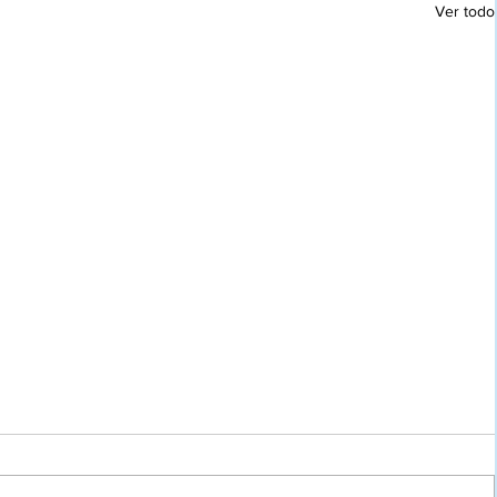
Ver todo