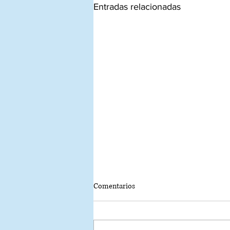
Entradas relacionadas
Comentarios