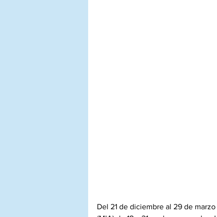
Del 21 de diciembre al 29 de marz