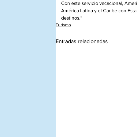
Con este servicio vacacional, Amer
América Latina y el Caribe con Est
destinos.*
Turismo
Entradas relacionadas