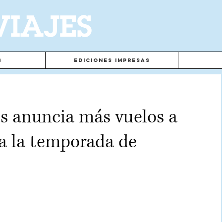
VIAJES
s
Ediciones Impresas
s anuncia más vuelos a
a la temporada de