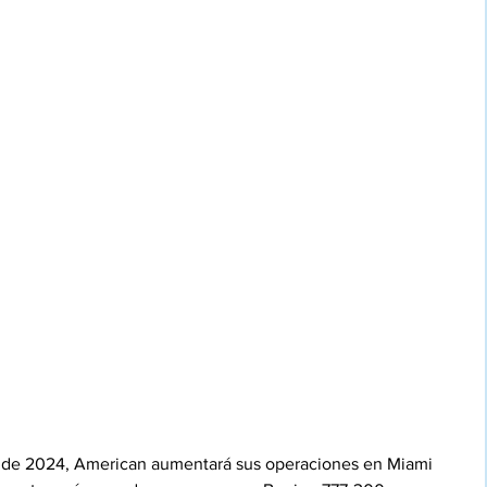
o de 2024, American aumentará sus operaciones en Miami 