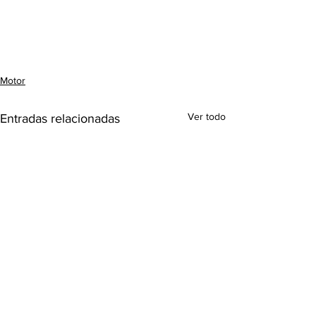
Motor
Ver todo
Entradas relacionadas