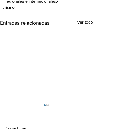
regionales e internacionales.•
Turismo
Ver todo
Entradas relacionadas
Comentarios