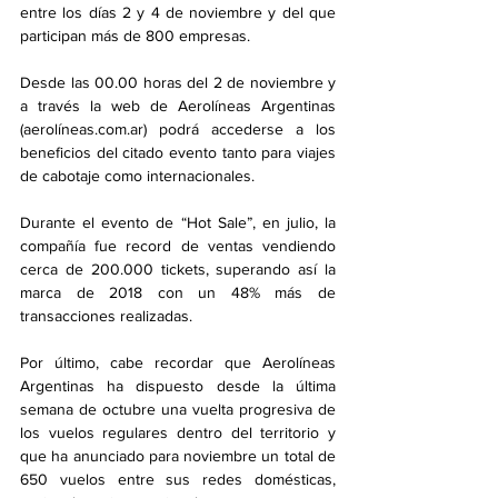
entre los días 2 y 4 de noviembre y del que 
participan más de 800 empresas.
Desde las 00.00 horas del 2 de noviembre y 
a través la web de Aerolíneas Argentinas 
(aerolíneas.com.ar) podrá accederse a los 
beneficios del citado evento tanto para viajes 
de cabotaje como internacionales.
Durante el evento de “Hot Sale”, en julio, la 
compañía fue record de ventas vendiendo 
cerca de 200.000 tickets, superando así la 
marca de 2018 con un 48% más de 
transacciones realizadas.
Por último, cabe recordar que Aerolíneas 
Argentinas ha dispuesto desde la última 
semana de octubre una vuelta progresiva de 
los vuelos regulares dentro del territorio y 
que ha anunciado para noviembre un total de 
650 vuelos entre sus redes domésticas, 