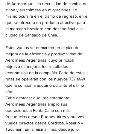
de Aeroparque, sin necesidad de cambio de 
avión y sin trámites en migraciones. Lo 
mismo ocurrirá en el tramo de regreso, en el 
que se ofrecerá un producto atractivo para 
el mercado brasilero con destino final a la 
ciudad de Santiago de Chile.
Estos vuelos se enmarcan en el plan de 
mejora de la eficiencia y productividad de 
Aerolíneas Argentinas, cuyo principal 
objetivo es mejorar los resultados 
económicos de la compañía. Parte de estas 
rutas se operarán con los nuevos 737 MAX 
que la compañía adquirió durante el último 
año.
Cabe destacar que, recientemente, 
Aerolíneas Argentinas amplió sus 
operaciones a Punta Cana con más 
frecuencias desde Buenos Aires y nuevos 
vuelos directos desde Córdoba, Rosario y 
Tucumán. En la misma línea, desde julio, 