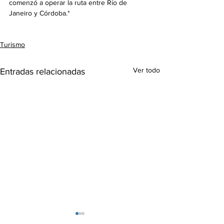
comenzó a operar la ruta entre Río de 
Janeiro y Córdoba.*
Turismo
Ver todo
Entradas relacionadas