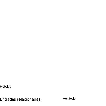
Hoteles
Ver todo
Entradas relacionadas