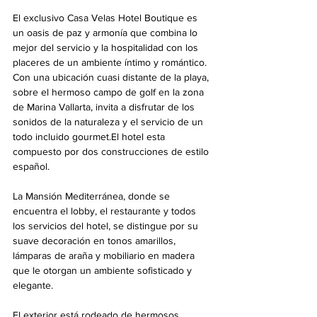
El exclusivo Casa Velas Hotel Boutique es 
un oasis de paz y armonía que combina lo 
mejor del servicio y la hospitalidad con los 
placeres de un ambiente íntimo y romántico. 
Con una ubicación cuasi distante de la playa, 
sobre el hermoso campo de golf en la zona 
de Marina Vallarta, invita a disfrutar de los 
sonidos de la naturaleza y el servicio de un 
todo incluido gourmet.El hotel esta 
compuesto por dos construcciones de estilo 
español. 
La Mansión Mediterránea, donde se 
encuentra el lobby, el restaurante y todos 
los servicios del hotel, se distingue por su 
suave decoración en tonos amarillos, 
lámparas de araña y mobiliario en madera 
que le otorgan un ambiente sofisticado y 
elegante. 
El exterior está rodeado de hermosos 