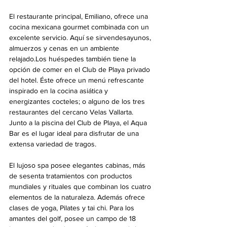
El restaurante principal, Emiliano, ofrece una 
cocina mexicana gourmet combinada con un 
excelente servicio. Aquí se sirvendesayunos, 
almuerzos y cenas en un ambiente 
relajado.Los huéspedes también tiene la 
opción de comer en el Club de Playa privado 
del hotel. Éste ofrece un menú refrescante 
inspirado en la cocina asiática y  
energizantes cocteles; o alguno de los tres 
restaurantes del cercano Velas Vallarta. 
Junto a la piscina del Club de Playa, el Aqua 
Bar es el lugar ideal para disfrutar de una 
extensa variedad de tragos.
El lujoso spa posee elegantes cabinas, más 
de sesenta tratamientos con productos 
mundiales y rituales que combinan los cuatro 
elementos de la naturaleza. Además ofrece 
clases de yoga, Pilates y tai chi. Para los 
amantes del golf, posee un campo de 18 