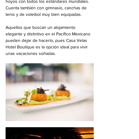
hoyos con todos los estándares mundiales. 
Cuenta también con gimnasio, canchas de 
tenis y de voleibol muy bien equipadas.
Aquellos que buscan un alojamiento 
elegante y distintivo en el Pacífico Mexicano 
pueden dejar de hacerlo, pues Casa Velas 
Hotel Boutique es la opción ideal para vivir 
unas vacaciones soñadas.