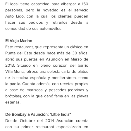
El local tiene capacidad para albergar a 150 
personas, pero la novedad es el servicio 
Auto Lido, con la cual los clientes pueden 
hacer sus pedidos y retirarlos desde la 
comodidad de sus automóviles.
El Viejo Marino
Este restaurant, que representa un clásico en 
Punta del Este desde hace más de 30 años,  
abrió sus puertas en Asunción en Marzo de 
2013. Situado en pleno corazón del barrio 
Villa Morra, ofrece una selecta carta de platos 
de la cocina española y mediterránea, como 
la paella. Cuenta además con recetas propias 
a base de mariscos y pescados (corvinas y 
brótolas), con la que ganó fama en las playas 
esteñas.
De Bombay a Asunción: “Little India”
Desde Octubre del 2014 Asunción cuenta 
con su primer restaurant especializado en 