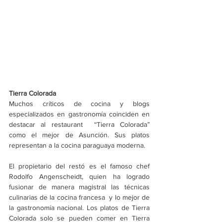
Tierra Colorada
Muchos críticos de cocina y blogs 
especializados en gastronomía coinciden en 
destacar al restaurant  “Tierra Colorada” 
como el mejor de Asunción. Sus platos 
representan a la cocina paraguaya moderna.
El propietario del restó es el famoso chef 
Rodolfo Angenscheidt, quien ha logrado 
fusionar de manera magistral las técnicas 
culinarias de la cocina francesa  y lo mejor de 
la gastronomía nacional. Los platos de Tierra 
Colorada solo se pueden comer en Tierra 