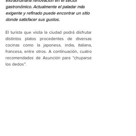
extraordinaria renovación en el sector 
gastronómico. Actualmente el paladar más 
exigente y refinado puede encontrar un sitio 
donde satisfacer sus gustos.
El turista que visita la ciudad podrá disfrutar 
distintos platos procedentes de diversas 
cocinas como la japonesa, india, italiana, 
francesa, entre otros. A continuación, cuatro 
recomendados de Asunción para “chuparse 
los dedos”.