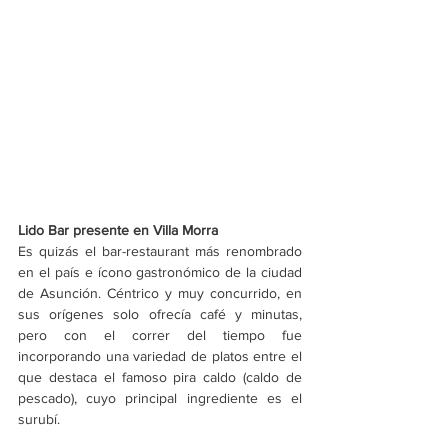
Lido Bar presente en Villa Morra
Es quizás el bar-restaurant más renombrado 
en el país e ícono gastronómico de la ciudad 
de Asunción. Céntrico y muy concurrido, en 
sus orígenes solo ofrecía café y minutas, 
pero con el correr del tiempo fue 
incorporando una variedad de platos entre el 
que destaca el famoso pira caldo (caldo de 
pescado), cuyo principal ingrediente es el 
surubí.