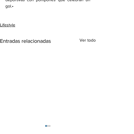
gol.•
Lifestyle
Ver todo
Entradas relacionadas