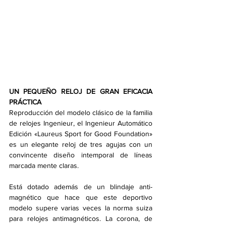
UN PEQUEÑO RELOJ DE GRAN EFICACIA 
PRÁCTICA
Reproducción del modelo clásico de la familia 
de relojes Ingenieur, el Ingenieur Automático 
Edición «Laureus Sport for Good Foundation» 
es un elegante reloj de tres agujas con un 
convincente diseño intemporal de líneas 
marcada­ mente claras.
Está dotado además de un blindaje anti­ 
magnético que hace que este deportivo 
modelo supere varias veces la norma suiza 
para relojes antimagnéticos. La corona, de 