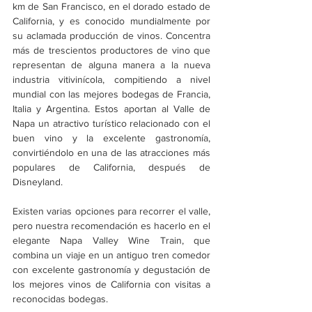
km de San Francisco, en el dorado estado de 
California, y es conocido mundialmente por 
su aclamada producción de vinos. Concentra 
más de trescientos productores de vino que 
representan de alguna manera a la nueva 
industria vitivinícola, compitiendo a nivel 
mundial con las mejores bodegas de Francia, 
Italia y Argentina. Estos aportan al Valle de 
Napa un atractivo turístico relacionado con el 
buen vino y la excelente gastronomía, 
convirtiéndolo en una de las atracciones más 
populares de California, después de 
Disneyland.
Existen varias opciones para recorrer el valle, 
pero nuestra recomendación es hacerlo en el 
elegante Napa Valley Wine Train, que 
combina un viaje en un antiguo tren comedor 
con excelente gastronomía y degustación de 
los mejores vinos de California con visitas a 
reconocidas bodegas.