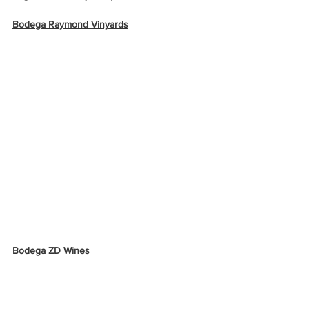
Bodega Raymond Vinyards
Bodega ZD Wines