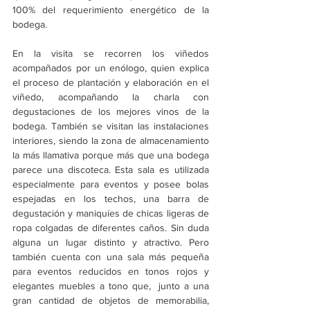
100% del requerimiento energético de la 
bodega. 
En la visita se recorren los viñedos 
acompañados por un enólogo, quien explica 
el proceso de plantación y elaboración en el 
viñedo, acompañando la charla con 
degustaciones de los mejores vinos de la 
bodega. También se visitan las instalaciones 
interiores, siendo la zona de almacenamiento 
la más llamativa porque más que una bodega 
parece una discoteca. Esta sala es utilizada 
especialmente para eventos y posee bolas 
espejadas en los techos, una barra de 
degustación y maniquíes de chicas ligeras de 
ropa colgadas de diferentes caños. Sin duda 
alguna un lugar distinto y atractivo. Pero 
también cuenta con una sala más pequeña 
para eventos reducidos en tonos rojos y 
elegantes muebles a tono que,  junto a una 
gran cantidad de objetos de memorabilia, 