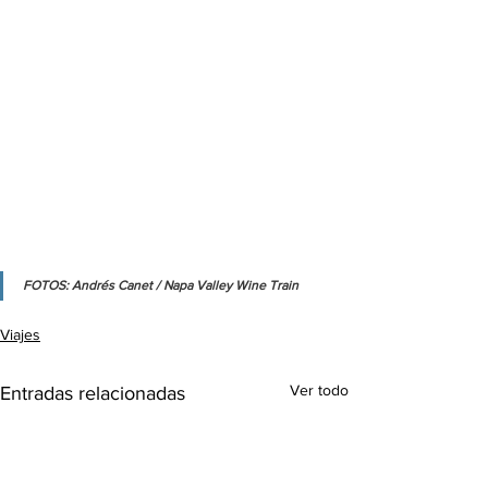
FOTOS: Andrés Canet / Napa Valley Wine Train
Viajes
Ver todo
Entradas relacionadas